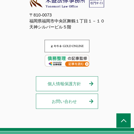
〒810-0073
福岡県福岡市中央区舞鶴１丁目１－１０
天神シルバービル５階
個人情報保護方針
お問い合わせ