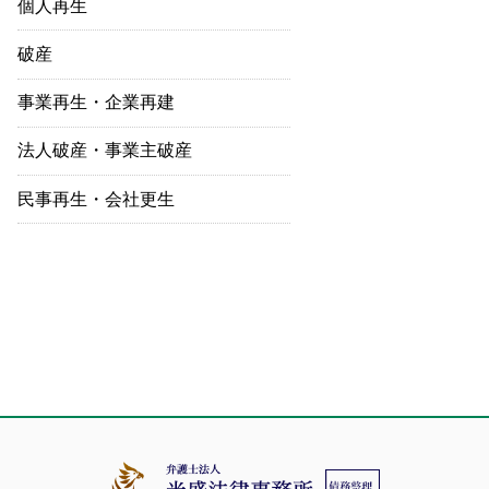
個人再生
破産
事業再生・企業再建
法人破産・事業主破産
民事再生・会社更生