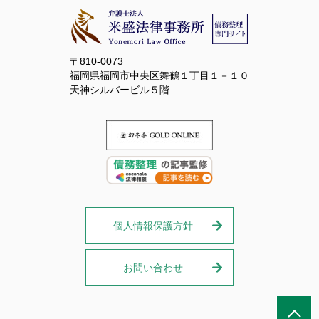
〒810-0073
福岡県福岡市中央区舞鶴１丁目１－１０
天神シルバービル５階
個人情報保護方針
お問い合わせ