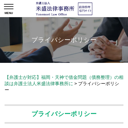
プライバシーポリシー
【弁護士が対応】福岡・天神で借金問題（債務整理）の相
談は弁護士法人米盛法律事務所に
>
プライバシーポリシ
ー
プライバシーポリシー