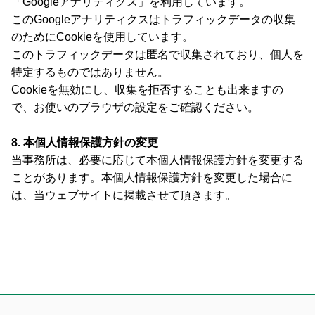
「Googleアナリティクス」を利用しています。
このGoogleアナリティクスはトラフィックデータの収集
のためにCookieを使用しています。
このトラフィックデータは匿名で収集されており、個人を
特定するものではありません。
Cookieを無効にし、収集を拒否することも出来ますの
で、お使いのブラウザの設定をご確認ください。
8. 本個人情報保護方針の変更
当事務所は、必要に応じて本個人情報保護方針を変更する
ことがあります。本個人情報保護方針を変更した場合に
は、当ウェブサイトに掲載させて頂きます。