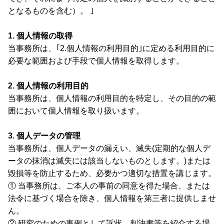
となるものを含む）。 ｣
1. 個人情報の取得
当事務所は、｢2.個人情報の利用目的｣に定める利用目的に
必要な範囲および手段で個人情報を取得します。
2. 個人情報の利用目的
当事務所は、個人情報の利用目的を特定し、その目的の範
囲において個人情報を取り扱います。
3. 個人データの管理
当事務所は、個人データの漏えい、滅失(定期的な個人デ
ータの抹消は滅失には該当しないものとします。)または
毀損等を防止するため、必要かつ適切な措置を講じます。
① 当事務所は、ご本人の事前の同意を得た場合、または
法令に基づく場合を除き、個人情報を第三者に提供しませ
ん。
② 研究のための事例として訴状，判決書等を紹介する場