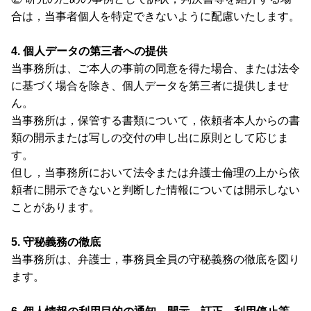
合は，当事者個人を特定できないように配慮いたします。
4. 個人データの第三者への提供
当事務所は、ご本人の事前の同意を得た場合、または法令
に基づく場合を除き、個人データを第三者に提供しませ
ん。
当事務所は，保管する書類について，依頼者本人からの書
類の開示または写しの交付の申し出に原則として応じま
す。
但し，当事務所において法令または弁護士倫理の上から依
頼者に開示できないと判断した情報については開示しない
ことがあります。
5. 守秘義務の徹底
当事務所は、弁護士，事務員全員の守秘義務の徹底を図り
ます。