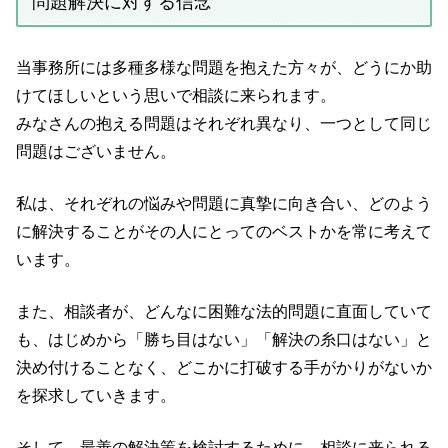
問題解決に対する信念
当事務所には多種多様な問題を抱えた方々が、どうにか助
けてほしいという思いで相談に来られます。
みなさんの抱える問題はそれぞれ異なり、一つとして同じ
問題はございません。
私は、それぞれの悩みや問題に真摯に向き合い、どのよう
に解決することがその人にとってのベストかを常に考えて
います。
また、相談者が、どんなに困難な法的問題に直面していて
も、はじめから「勝ち目はない」「解決の糸口はない」と
決め付けることなく、どこかに打破する手がかりがないか
を探求していきます。
そして、最善の解決策を検討するために、相談に来られる