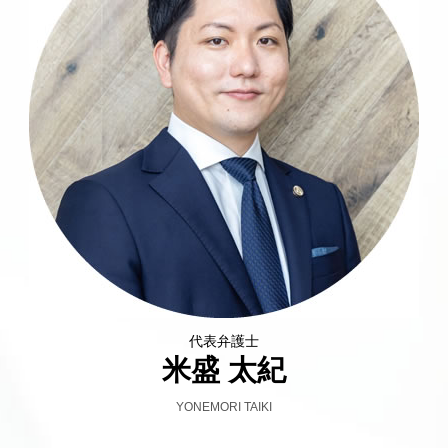
代表弁護士
米盛 太紀
YONEMORI TAIKI