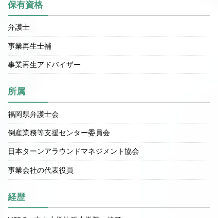
保有資格
弁護士
事業再生士補
事業再生アドバイザー
所属
福岡県弁護士会
倒産業務等支援センター委員会
日本ターンアラウンドマネジメント協会
事業会社の代表役員
経歴