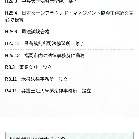
H28.3 中央大学法科大学院 修了
H28.4 日本ターンアラウンド・マネジメント協会主催論文表
彰で授賞
H28.9 司法試験合格
H29.11 最高裁判所司法修習所 修了
H29.12 福岡市内の法律事務所に勤務
R3.3 事業会社 設立
R3.11 米盛法律事務所 設立
R4.11 弁護士法人米盛法律事務所 設立