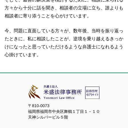
方々から十分に話を聞き、相談者の立場に立ち、誰よりも
相談者に寄り添うことを心がけています。
今、問題に直面している方々が、数年後、当時を振り返っ
たときに、私に相談したことが、逆境を乗り越えるきっか
けになったと思っていただけるような弁護士になれるよう
心掛けています。
〒810-0073
福岡県福岡市中央区舞鶴１丁目１－１０
天神シルバービル５階