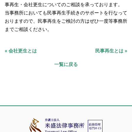
事再生・会社更生についてのご相談を承っております。
当事務所においても民事再生手続きのサポートを行なって
おりますので、民事再生をご検討の方はぜひ一度等事務所
までご相談ください。
« 会社更生とは
民事再生とは »
一覧に戻る