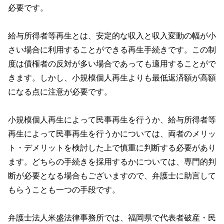
必要です。
給与所得者等再生とは、安定的な収入と収入変動の幅が小
さい場合に利用することができる再生手続きです。この制
度は債権者の反対が多い場合であっても適用することがで
きます。しかし、小規模個人再生よりも最低返済額が高額
になる点に注意が必要です。
小規模個人再生によって民事再生を行うか、給与所得者等
再生によって民事再生を行うかについては、両者のメリッ
ト・デメリットを検討した上で慎重に判断する必要があり
ます。どちらの手続きを採用するかについては、専門的判
断が必要となる場合もございますので、弁護士に助言して
もらうことも一つの手段です。
弁護士法人米盛法律事務所では、福岡県で代表者破産・民