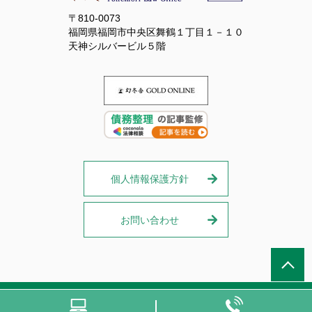
〒810-0073
福岡県福岡市中央区舞鶴１丁目１－１０
天神シルバービル５階
個人情報保護方針
お問い合わせ
© 【弁護士が対応】福岡・天神で借金問題（債務整理）の相談は弁護